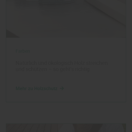
Farben
Natürlich und ökologisch Holz streichen
und schützen – so geht’s richtig
Mehr zu Holzschutz