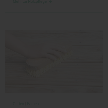
Mehr zu Holzpflege
Garten
|
Farben