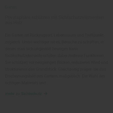
Garten
Privatsphäre schützen mit Sichtschutzelementen
aus Holz
Ein Garten ist Rückzugsort, Lebensraum und Treffpunkt
zugleich. Umso wichtiger ist es, Bereiche zu schaffen, in
denen man sich ungestört bewegen kann.
Sichtschutzelemente erfüllen dabei mehrere Funktionen:
Sie schützen vor neugierigen Blicken, reduzieren Wind und
strukturieren das Grundstück. Gleichzeitig prägen sie das
Erscheinungsbild des Gartens maßgeblich. Die Wahl des
richtigen Materials und…
mehr zu Sichtschutz