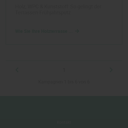
Holz, WPC & Kunststoff: So gelingt der
Terrassen-Frühjahrsputz
Wie Sie Ihre Holzterrasse ...
1
Kampagnen 1 bis 6 von 6
Kontakt