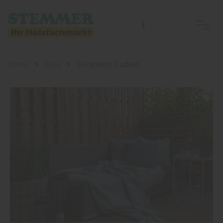
Home
Blog
Sortiment: Farben