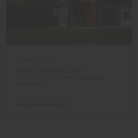
Fassade
|
Farben
Farben, Lacke und Lasuren –
Beschichtungssysteme sichern den
Werterhalt
Mehr zu Holzschutz