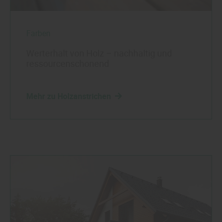
Farben
Werterhalt von Holz – nachhaltig und
ressourcenschonend
Mehr zu Holzanstrichen