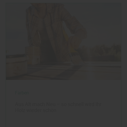
Farben
Aus Alt mach Neu – so schnell wird Ihr
Holz wieder schön