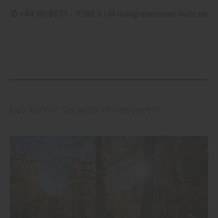
✆ +49 (0) 8071 - 9288 0 | ✉ info@stemmer-holz.de
Das könnte Sie auch interessieren!