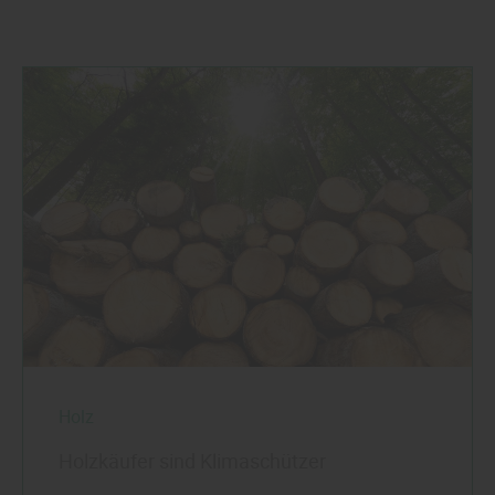
Holz
Holzkäufer sind Klimaschützer