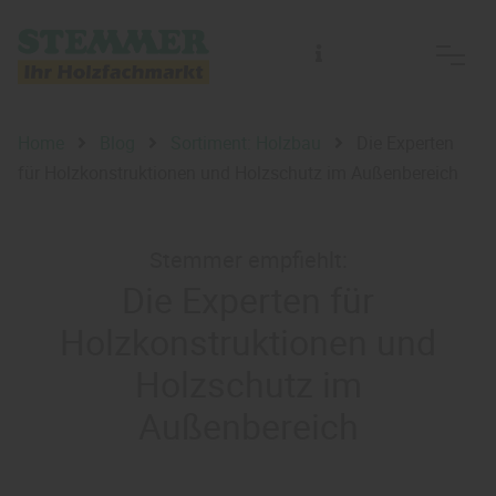
Home
Blog
Sortiment: Holzbau
Die Experten
für Holzkonstruktionen und Holzschutz im Außenbereich
Stemmer empfiehlt:
Die Experten für
Holzkonstruktionen und
Holzschutz im
Außenbereich