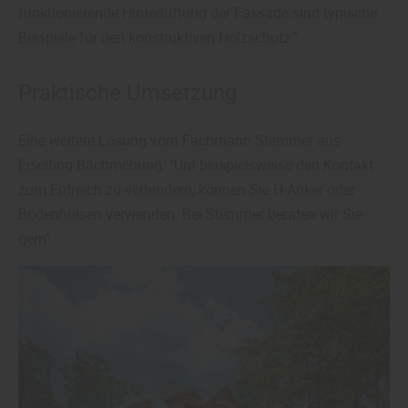
funktionierende Hinterlüftung der Fassade sind typische
Beispiele für den konstruktiven Holzschutz."
Praktische Umsetzung
Eine weitere Lösung vom Fachmann Stemmer aus
Eiselfing-Bachmehring: "Um beispielsweise den Kontakt
zum Erdreich zu verhindern, können Sie H-Anker oder
Bodenhülsen verwenden. Bei Stemmer beraten wir Sie
gern".