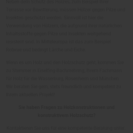
Neben dem Schutz des Holzes, zum Beispiel Ihrer
Terrasse vor Bewitterung, müssen Hölzer gegen Pilze und
Insekten geschützt werden. Sinnvoll ist hier die
Verwendung von Hölzern, die aufgrund ihrer natürlichen
Inhaltsstoffe gegen Pilze und Insekten weitgehend
resistent sind. In Mitteleuropa ist das zum Beispiel
Robinie und bedingt Lärche und Eiche.
Wenn es um Holz und den Holzschutz geht, kommen Sie
zu Stemmer in Eiselfing-Bachmehring, Ihrem Fachmann
für Holz für die Wasserburg, Rosenheim und München.
Wir beraten Sie gern, stets freundlich und kompetent zu
Ihrem aktuellen Projekt!
Sie haben Fragen zu Holzkonstruktionen und
konstruktivem Holzschutz?
Kontaktieren Sie uns für eine kompetente Beratung unter: