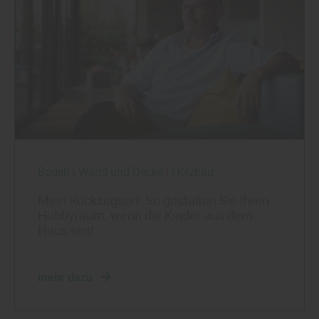
Boden
|
Wand und Decke
|
Holzbau
Mein Rückzugsort: So gestalten Sie Ihren
Hobbyraum, wenn die Kinder aus dem
Haus sind
mehr dazu