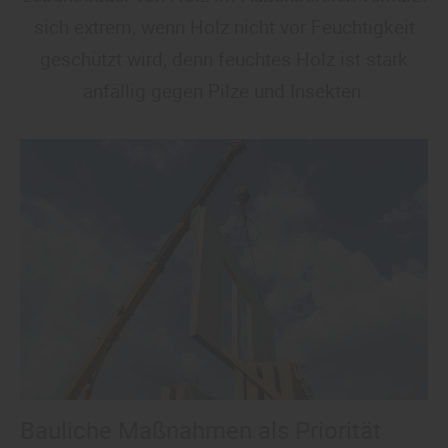
sich extrem, wenn Holz nicht vor Feuchtigkeit
geschützt wird, denn feuchtes Holz ist stark
anfällig gegen Pilze und Insekten.
Bauliche Maßnahmen als Priorität